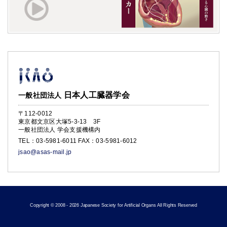
日本人工臓器学会
一般社団法人
〒112-0012
東京都文京区大塚5-3-13 3F
一般社団法人 学会支援機構内
TEL：
03-5981-6011
FAX：03-5981-6012
jsao@asas-mail.jp
Copyright © 2008 - 2026 Japanese Society for Artificial Organs All Rights Reserved