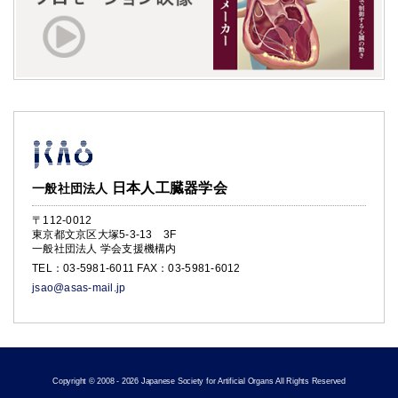
日本人工臓器学会
一般社団法人
〒112-0012
東京都文京区大塚5-3-13 3F
一般社団法人 学会支援機構内
TEL：
03-5981-6011
FAX：03-5981-6012
jsao@asas-mail.jp
Copyright © 2008 - 2026 Japanese Society for Artificial Organs All Rights Reserved