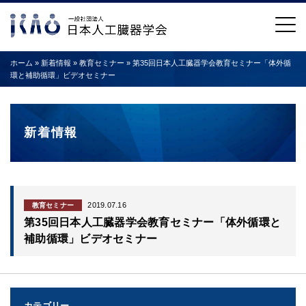
ホーム
»
新着情報
»
教育セミナー
»
第35回日本人工臓器学会教育セミナー「体外循
環と補助循環」ビデオセミナー
新着情報
2019.07.16
教育セミナー
第35回日本人工臓器学会教育セミナー「体外循環と
補助循環」ビデオセミナー
カテゴリー