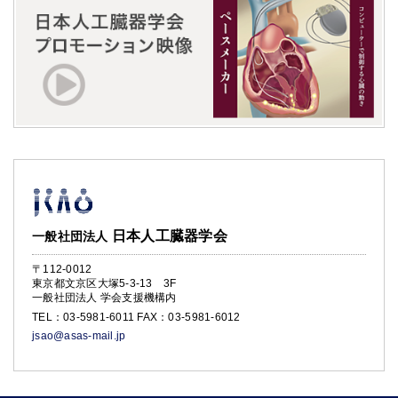
日本人工臓器学会
一般社団法人
〒112-0012
東京都文京区大塚5-3-13 3F
一般社団法人 学会支援機構内
TEL：
03-5981-6011
FAX：03-5981-6012
jsao@asas-mail.jp