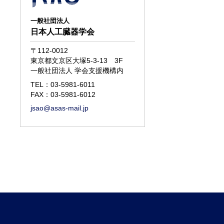
一般社団法人
日本人工臓器学会
〒112-0012
東京都文京区大塚5-3-13 3F
一般社団法人 学会支援機構内
TEL：
03-5981-6011
FAX：03-5981-6012
jsao@asas-mail.jp
d