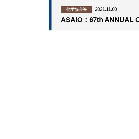
2021.11.09
他学協会等
ASAIO：67th ANNUAL