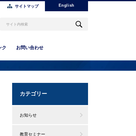
English
サイトマップ
ンク
お問い合わせ
カテゴリー
お知らせ
教育セミナー