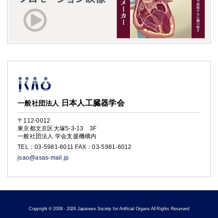
日本人工臓器学会
一般社団法人
〒112-0012
東京都文京区大塚5-3-13 3F
一般社団法人 学会支援機構内
TEL：
03-5981-6011
FAX：03-5981-6012
jsao@asas-mail.jp
Copyright © 2008 - 2026 Japanese Society for Artificial Organs All Rights Reserved