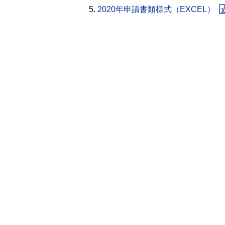
2020年申請書類様式（EXCEL）