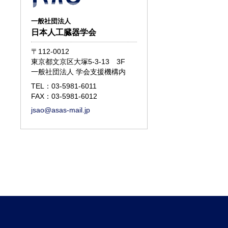
一般社団法人
日本人工臓器学会
〒112-0012
東京都文京区大塚5-3-13 3F
一般社団法人 学会支援機構内
TEL：
03-5981-6011
FAX：03-5981-6012
jsao@asas-mail.jp
d