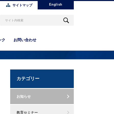
English
サイトマップ
ンク
お問い合わせ
カテゴリー
お知らせ
教育セミナー