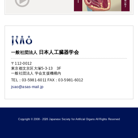
日本人工臓器学会
一般社団法人
〒112-0012
東京都文京区大塚5-3-13 3F
一般社団法人 学会支援機構内
TEL：
03-5981-6011
FAX：03-5981-6012
jsao@asas-mail.jp
Copyright © 2008 - 2026 Japanese Society for Artificial Organs All Rights Reserved