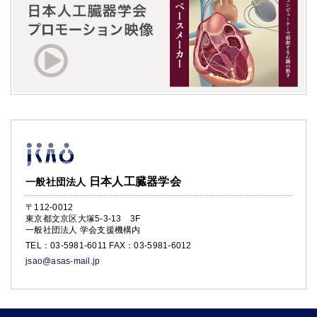
日本人工臓器学会
一般社団法人
〒112-0012
東京都文京区大塚5-3-13 3F
一般社団法人 学会支援機構内
TEL：
03-5981-6011
FAX：03-5981-6012
jsao@asas-mail.jp