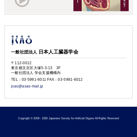
日本人工臓器学会
一般社団法人
〒112-0012
東京都文京区大塚5-3-13 3F
一般社団法人 学会支援機構内
TEL：
03-5981-6011
FAX：03-5981-6012
jsao@asas-mail.jp
Copyright © 2008 - 2026 Japanese Society for Artificial Organs All Rights Reserved