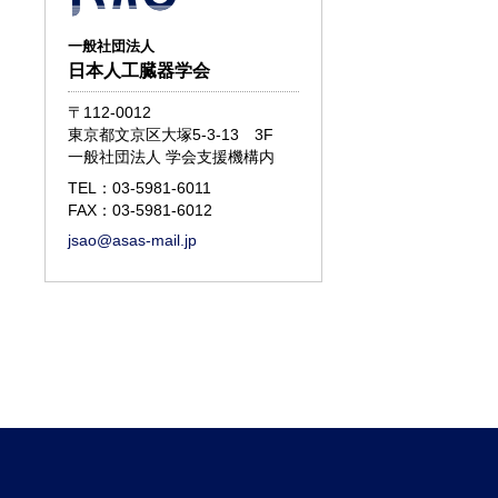
一般社団法人
日本人工臓器学会
〒112-0012
東京都文京区大塚5-3-13 3F
一般社団法人 学会支援機構内
TEL：
03-5981-6011
FAX：03-5981-6012
jsao@asas-mail.jp
d