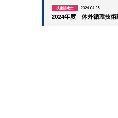
2024.04.25
技術認定士
2024年度 体外循環技