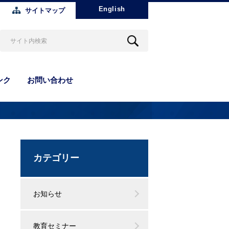
English
サイトマップ
ンク
お問い合わせ
カテゴリー
お知らせ
教育セミナー