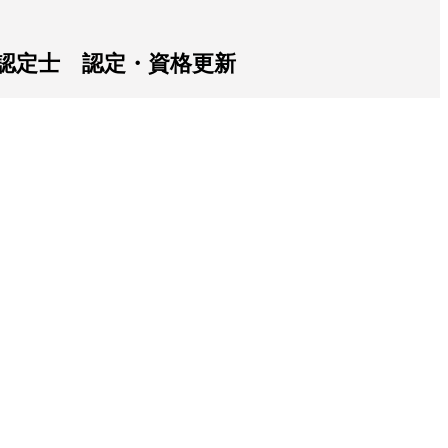
術認定士 認定・資格更新